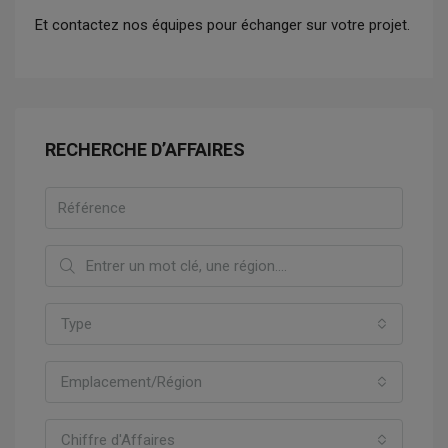
Et contactez nos équipes pour échanger sur votre projet.
RECHERCHE D’AFFAIRES
Type
Emplacement/Région
Chiffre d'Affaires