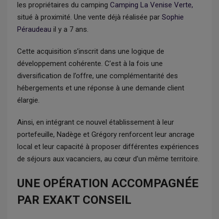
les propriétaires du camping
Camping La Venise Verte,
situé à proximité. Une vente déjà réalisée par
Sophie
Péraudeau
il y a 7 ans.
Cette acquisition s’inscrit dans une logique de
développement cohérente. C’est à la fois une
diversification de l’offre, une complémentarité des
hébergements et une réponse à une demande client
élargie.
Ainsi, en intégrant ce nouvel établissement à leur
portefeuille, Nadège et Grégory renforcent leur ancrage
local et leur capacité à proposer différentes expériences
de séjours aux vacanciers, au cœur d’un même territoire.
UNE OPÉRATION ACCOMPAGNÉE
PAR EXAKT CONSEIL