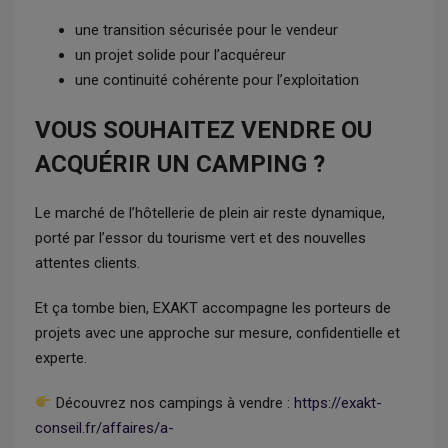
une transition sécurisée pour le vendeur
un projet solide pour l’acquéreur
une continuité cohérente pour l’exploitation
VOUS SOUHAITEZ VENDRE OU
ACQUÉRIR UN CAMPING ?
Le marché de l’hôtellerie de plein air reste dynamique,
porté par l’essor du tourisme vert et des nouvelles
attentes clients.
Et ça tombe bien, EXAKT accompagne les porteurs de
projets avec une approche sur mesure, confidentielle et
experte.
Découvrez nos campings à vendre :
https://exakt-
conseil.fr/affaires/a-