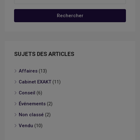
Rechercher
SUJETS DES ARTICLES
Affaires
(13)
Cabinet EXAKT
(11)
Conseil
(6)
Événements
(2)
Non classé
(2)
Vendu
(10)