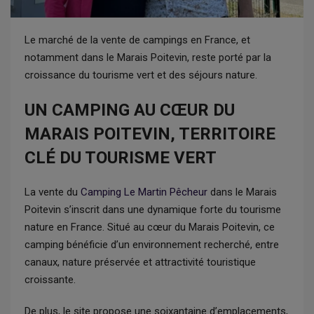
Le marché de la vente de campings en France, et
notamment dans le Marais Poitevin, reste porté par la
croissance du tourisme vert et des séjours nature.
UN CAMPING AU CŒUR DU
MARAIS POITEVIN, TERRITOIRE
CLÉ DU TOURISME VERT
La vente du
Camping Le Martin Pêcheur
dans le Marais
Poitevin s’inscrit dans une dynamique forte du tourisme
nature en France. Situé au cœur du Marais Poitevin, ce
camping bénéficie d’un environnement recherché, entre
canaux, nature préservée et attractivité touristique
croissante.
De plus, le site propose une soixantaine d’emplacements,