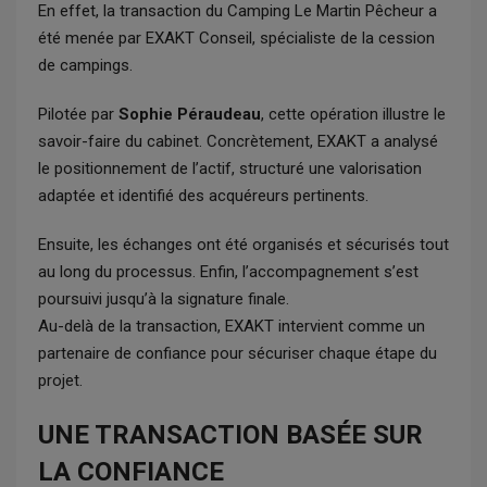
En effet, la transaction du Camping Le Martin Pêcheur a
été menée par EXAKT Conseil, spécialiste de la cession
de campings.
Pilotée par
Sophie Péraudeau
, cette opération illustre le
savoir-faire du cabinet. Concrètement, EXAKT a analysé
le positionnement de l’actif, structuré une valorisation
adaptée et identifié des acquéreurs pertinents.
Ensuite, les échanges ont été organisés et sécurisés tout
au long du processus. Enfin, l’accompagnement s’est
poursuivi jusqu’à la signature finale.
Au-delà de la transaction, EXAKT intervient comme un
partenaire de confiance pour sécuriser chaque étape du
projet.
UNE TRANSACTION BASÉE SUR
LA CONFIANCE