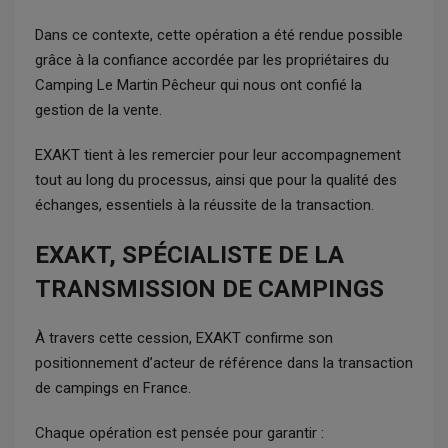
Dans ce contexte, cette opération a été rendue possible
grâce à la confiance accordée par les propriétaires du
Camping Le Martin Pêcheur qui nous ont confié la
gestion de la vente.
EXAKT tient à les remercier pour leur accompagnement
tout au long du processus, ainsi que pour la qualité des
échanges, essentiels à la réussite de la transaction.
EXAKT, SPÉCIALISTE DE LA
TRANSMISSION DE CAMPINGS
À travers cette cession, EXAKT confirme son
positionnement d’acteur de référence dans la transaction
de campings en France.
Chaque opération est pensée pour garantir :