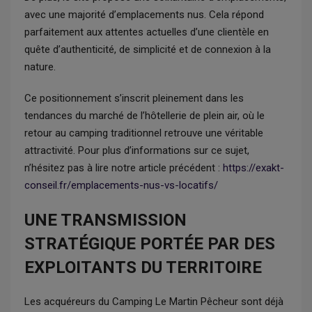
avec une majorité d’emplacements nus. Cela répond
parfaitement aux attentes actuelles d’une clientèle en
quête d’authenticité, de simplicité et de connexion à la
nature.
Ce positionnement s’inscrit pleinement dans les
tendances du marché de l’hôtellerie de plein air, où le
retour au camping traditionnel retrouve une véritable
attractivité. Pour plus d’informations sur ce sujet,
n’hésitez pas à lire notre article précédent :
https://exakt-
conseil.fr/emplacements-nus-vs-locatifs/
UNE TRANSMISSION
STRATÉGIQUE PORTÉE PAR DES
EXPLOITANTS DU TERRITOIRE
Les acquéreurs du Camping Le Martin Pêcheur sont déjà