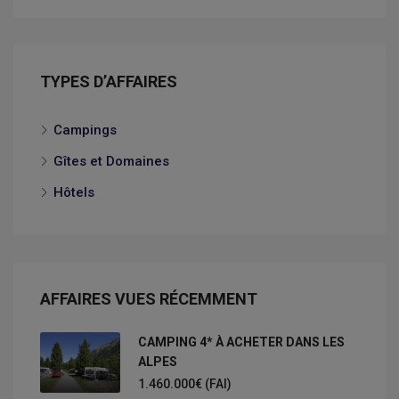
TYPES D’AFFAIRES
Campings
Gîtes et Domaines
Hôtels
AFFAIRES VUES RÉCEMMENT
CAMPING 4* À ACHETER DANS LES
ALPES
1.460.000€ (FAI)